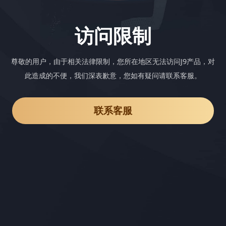
访问限制
尊敬的用户，由于相关法律限制，您所在地区无法访问J9产品，对
此造成的不便，我们深表歉意，您如有疑问请联系客服。
联系客服