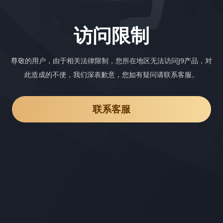
访问限制
尊敬的用户，由于相关法律限制，您所在地区无法访问J9产品，对
此造成的不便，我们深表歉意，您如有疑问请联系客服。
联系客服