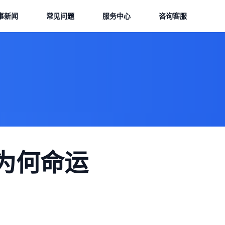
事新闻
常见问题
服务中心
咨询客服
为何命运