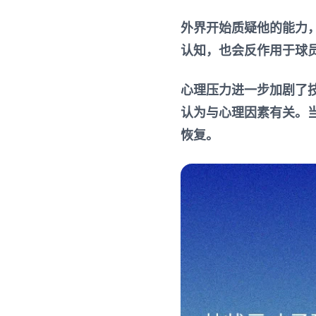
外界开始质疑他的能力，
认知，也会反作用于球
心理压力进一步加剧了
认为与心理因素有关。
恢复。