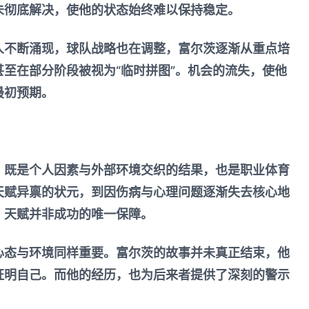
未彻底解决，使他的状态始终难以保持稳定。
人不断涌现，球队战略也在调整，富尔茨逐渐从重点培
至在部分阶段被视为“临时拼图”。机会的流失，使他
最初预期。
，既是个人因素与外部环境交织的结果，也是职业体育
天赋异禀的状元，到因伤病与心理问题逐渐失去核心地
，天赋并非成功的唯一保障。
心态与环境同样重要。富尔茨的故事并未真正结束，他
证明自己。而他的经历，也为后来者提供了深刻的警示