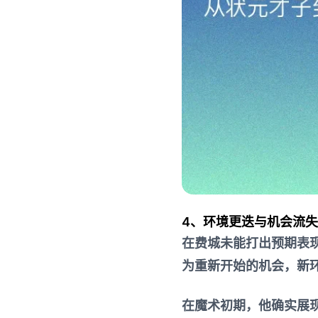
4、环境更迭与机会流失
在费城未能打出预期表
为重新开始的机会，新
在魔术初期，他确实展