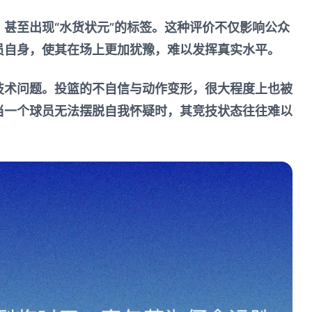
甚至出现“水货状元”的标签。这种评价不仅影响公众
员自身，使其在场上更加犹豫，难以发挥真实水平。
技术问题。投篮的不自信与动作变形，很大程度上也被
当一个球员无法摆脱自我怀疑时，其竞技状态往往难以